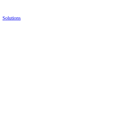
Solutions