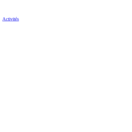
Activités