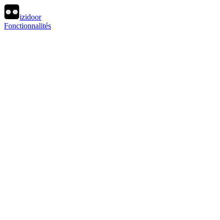
izidoor
Fonctionnalités