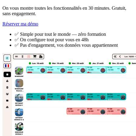
On vous montre toutes les fonctionnalités en 30 minutes. Gratuit,
sans engagement.
Réserver ma démo
✅ Simple pour tout le monde — zéro formation
✅ On configure tout pour vous en 48h
✅ Pas d'engagement, vos données vous appartiennent