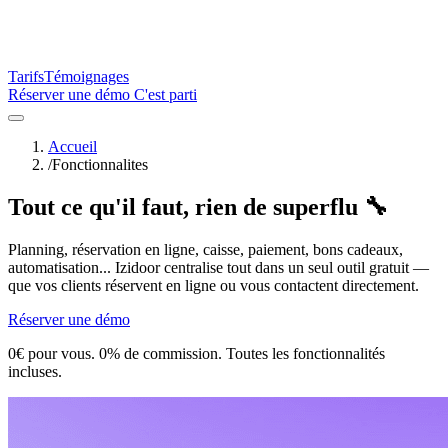
Tarifs
Témoignages
Réserver une démo
C'est parti
Accueil
/
Fonctionnalites
Tout ce qu'il faut, rien de superflu 🔧
Planning, réservation en ligne, caisse, paiement, bons cadeaux,
automatisation... Izidoor centralise tout dans un seul outil gratuit —
que vos clients réservent en ligne ou vous contactent directement.
Réserver une démo
0€ pour vous. 0% de commission. Toutes les fonctionnalités
incluses.