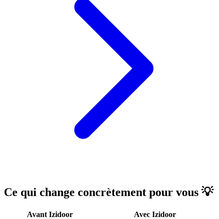
Ce qui change concrètement pour vous 💡
Avant Izidoor
Avec Izidoor