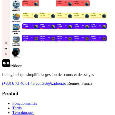
izidoor
Le logiciel qui simplifie la gestion des cours et des stages
(+33) 6 73 40 61 45
contact@izidoor.io
Rennes, France
Produit
Fonctionnalités
Tarifs
Témoignages