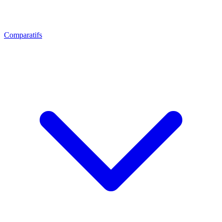
Comparatifs