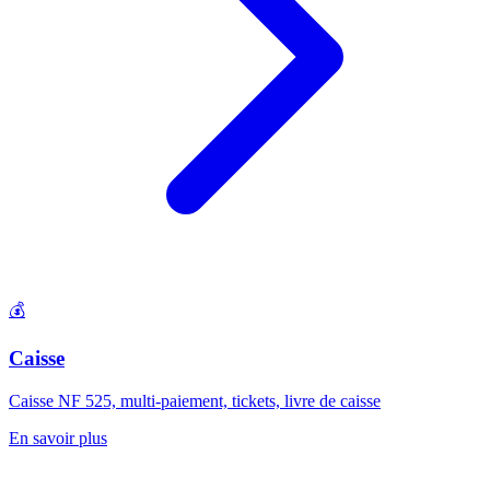
💰
Caisse
Caisse NF 525, multi-paiement, tickets, livre de caisse
En savoir plus