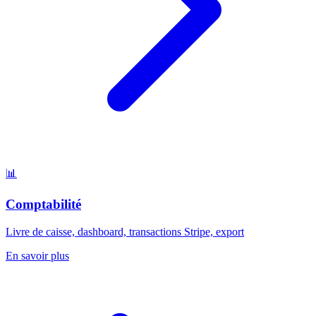
📊
Comptabilité
Livre de caisse, dashboard, transactions Stripe, export
En savoir plus