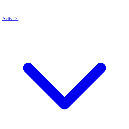
Activités