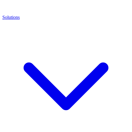
Solutions