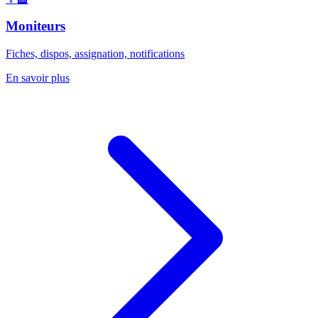
Moniteurs
Fiches, dispos, assignation, notifications
En savoir plus