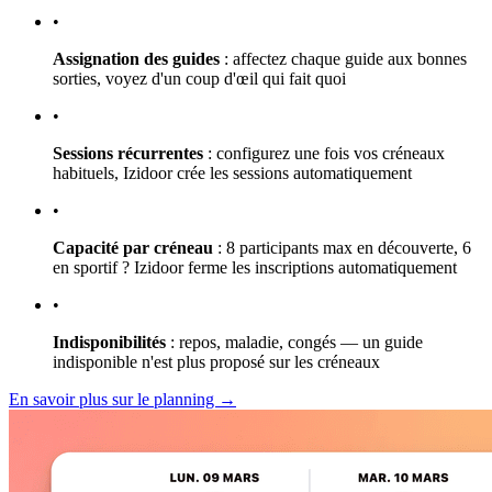
•
Assignation des guides
: affectez chaque guide aux bonnes
sorties, voyez d'un coup d'œil qui fait quoi
•
Sessions récurrentes
: configurez une fois vos créneaux
habituels, Izidoor crée les sessions automatiquement
•
Capacité par créneau
: 8 participants max en découverte, 6
en sportif ? Izidoor ferme les inscriptions automatiquement
•
Indisponibilités
: repos, maladie, congés — un guide
indisponible n'est plus proposé sur les créneaux
En savoir plus sur le planning →