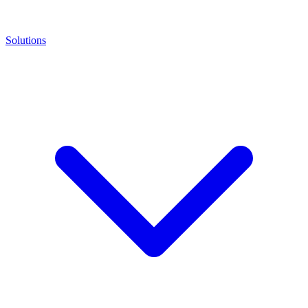
Solutions