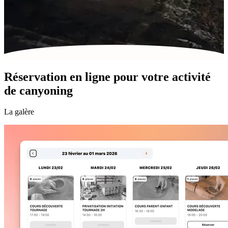
Réservation en ligne pour votre activité
de canyoning
La galère