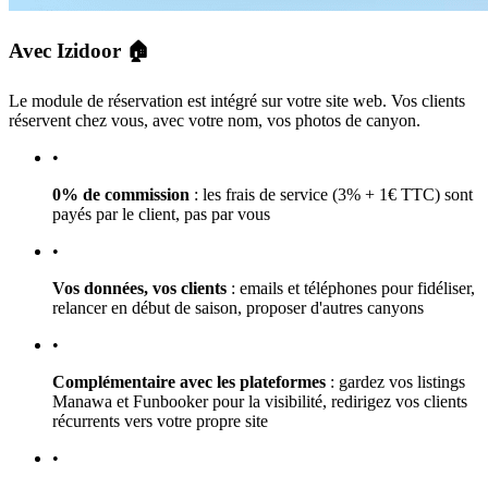
Avec Izidoor 🏠
Le module de réservation est intégré sur votre site web. Vos clients
réservent chez vous, avec votre nom, vos photos de canyon.
•
0% de commission
: les frais de service (3% + 1€ TTC) sont
payés par le client, pas par vous
•
Vos données, vos clients
: emails et téléphones pour fidéliser,
relancer en début de saison, proposer d'autres canyons
•
Complémentaire avec les plateformes
: gardez vos listings
Manawa et Funbooker pour la visibilité, redirigez vos clients
récurrents vers votre propre site
•