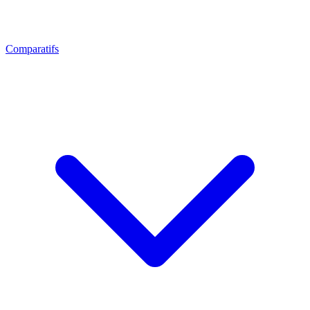
Comparatifs