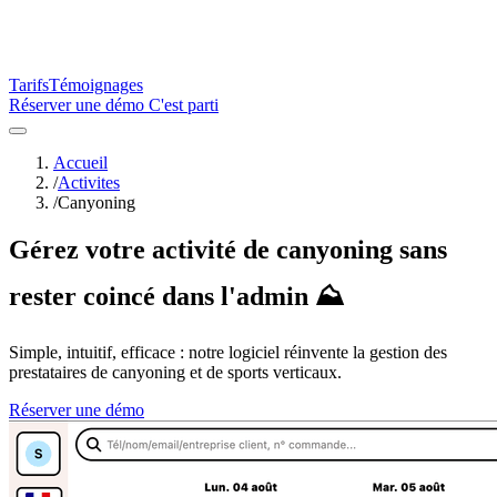
Tarifs
Témoignages
Réserver une démo
C'est parti
Accueil
/
Activites
/
Canyoning
Gérez votre activité de canyoning sans
rester coincé dans l'admin ⛰️
Simple, intuitif, efficace : notre logiciel réinvente la gestion des
prestataires de canyoning et de sports verticaux.
Réserver une démo