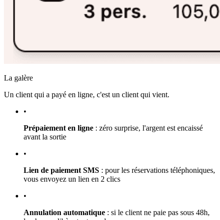
La galère
Un client qui a payé en ligne, c'est un client qui vient.
•
Prépaiement en ligne
: zéro surprise, l'argent est encaissé
avant la sortie
•
Lien de paiement SMS
: pour les réservations téléphoniques,
vous envoyez un lien en 2 clics
•
Annulation automatique
: si le client ne paie pas sous 48h,