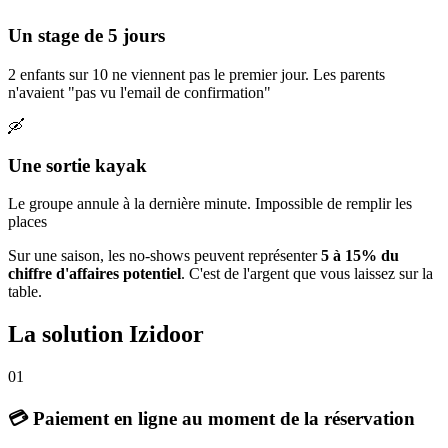
Un stage de 5 jours
2 enfants sur 10 ne viennent pas le premier jour. Les parents
n'avaient "pas vu l'email de confirmation"
🛶
Une sortie kayak
Le groupe annule à la dernière minute. Impossible de remplir les
places
Sur une saison, les no-shows peuvent représenter
5 à 15% du
chiffre d'affaires potentiel
. C'est de l'argent que vous laissez sur la
table.
La solution Izidoor
01
💳 Paiement en ligne au moment de la réservation