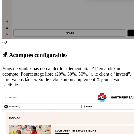
02
💰 Acomptes configurables
Vous ne voulez pas demander le paiement total ? Demandez un
acompte. Pourcentage libre (20%, 30%, 50%...), le client a "investi",
il ne va pas lâcher. Solde débité automatiquement X jours avant
l'activité.