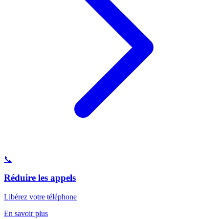
📞
Réduire les appels
Libérez votre téléphone
En savoir plus