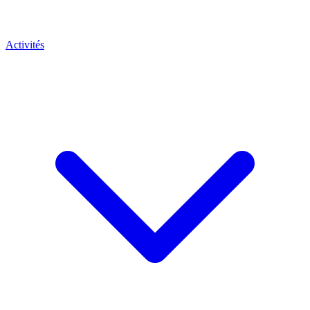
Activités