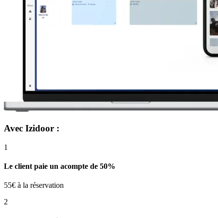
Avec Izidoor :
1
Le client paie un acompte de 50%
55€ à la réservation
2