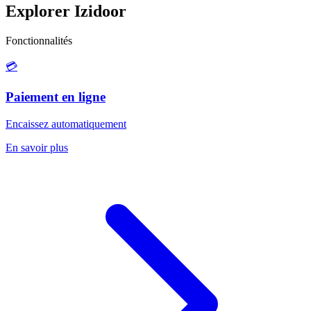
Explorer Izidoor
Fonctionnalités
💳
Paiement en ligne
Encaissez automatiquement
En savoir plus