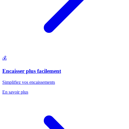
💰
Encaisser plus facilement
Simplifiez vos encaissements
En savoir plus