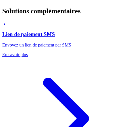
Solutions complémentaires
📱
Lien de paiement SMS
Envoyez un lien de paiement par SMS
En savoir plus