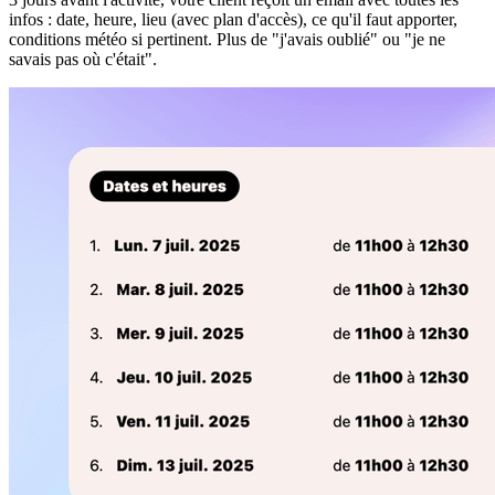
infos : date, heure, lieu (avec plan d'accès), ce qu'il faut apporter,
conditions météo si pertinent. Plus de "j'avais oublié" ou "je ne
savais pas où c'était".