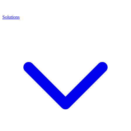
Solutions