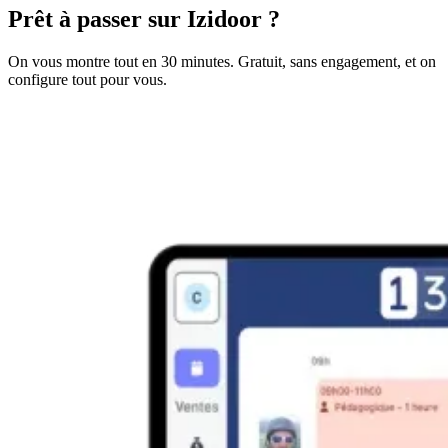
Prêt à passer sur Izidoor ?
On vous montre tout en 30 minutes. Gratuit, sans engagement, et on
configure tout pour vous.