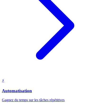
⚡
Automatisation
Gagnez du temps sur les tâches répétitives