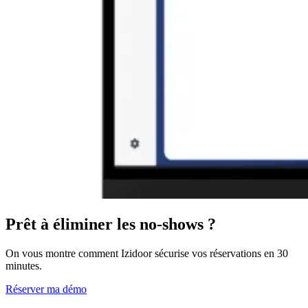
Prêt à éliminer les no-shows ?
On vous montre comment Izidoor sécurise vos réservations en 30
minutes.
Réserver ma démo