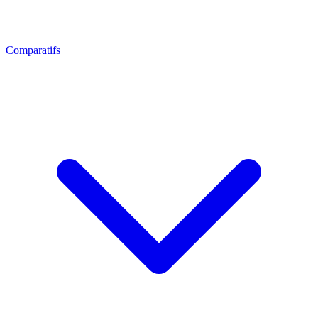
Comparatifs