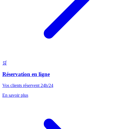
🛒
Réservation en ligne
Vos clients réservent 24h/24
En savoir plus