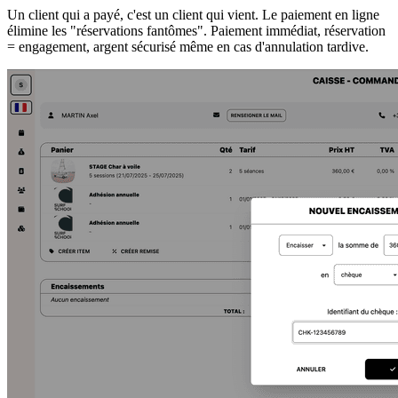
Un client qui a payé, c'est un client qui vient. Le paiement en ligne
élimine les "réservations fantômes". Paiement immédiat, réservation
= engagement, argent sécurisé même en cas d'annulation tardive.