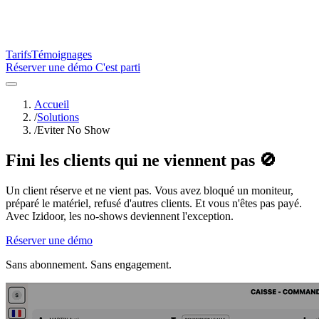
Tarifs
Témoignages
Réserver une démo
C'est parti
Accueil
/
Solutions
/
Eviter No Show
Fini les clients qui ne viennent pas 🚫
Un client réserve et ne vient pas. Vous avez bloqué un moniteur,
préparé le matériel, refusé d'autres clients. Et vous n'êtes pas payé.
Avec Izidoor, les no-shows deviennent l'exception.
Réserver une démo
Sans abonnement. Sans engagement.