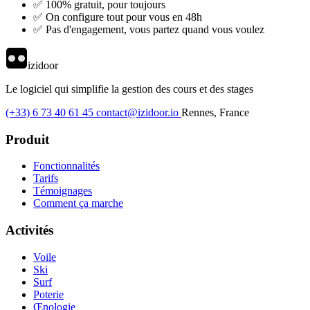
✅ 100% gratuit, pour toujours
✅ On configure tout pour vous en 48h
✅ Pas d'engagement, vous partez quand vous voulez
izidoor
Le logiciel qui simplifie la gestion des cours et des stages
(+33) 6 73 40 61 45
contact@izidoor.io
Rennes, France
Produit
Fonctionnalités
Tarifs
Témoignages
Comment ça marche
Activités
Voile
Ski
Surf
Poterie
Œnologie