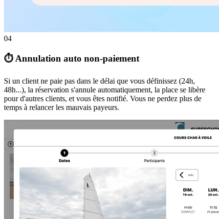
04
⏱️ Annulation auto non-paiement
Si un client ne paie pas dans le délai que vous définissez (24h,
48h...), la réservation s'annule automatiquement, la place se libère
pour d'autres clients, et vous êtes notifié. Vous ne perdez plus de
temps à relancer les mauvais payeurs.