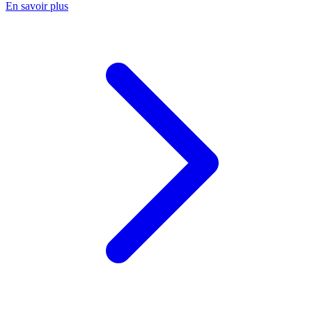
En savoir plus