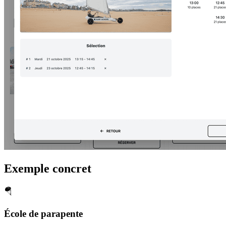
Exemple concret
🪂
École de parapente