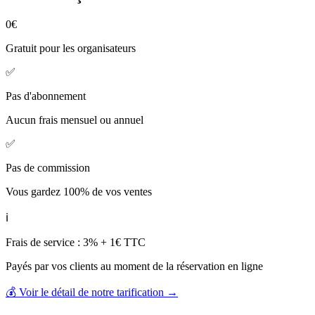
0€
Gratuit pour les organisateurs
✅
Pas d'abonnement
Aucun frais mensuel ou annuel
✅
Pas de commission
Vous gardez 100% de vos ventes
ℹ️
Frais de service : 3% + 1€ TTC
Payés par vos clients au moment de la réservation en ligne
💰 Voir le détail de notre tarification →