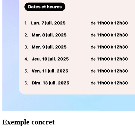
Exemple concret