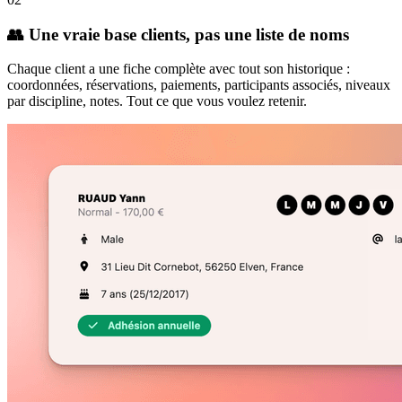
👥 Une vraie base clients, pas une liste de noms
Chaque client a une fiche complète avec tout son historique :
coordonnées, réservations, paiements, participants associés, niveaux
par discipline, notes. Tout ce que vous voulez retenir.