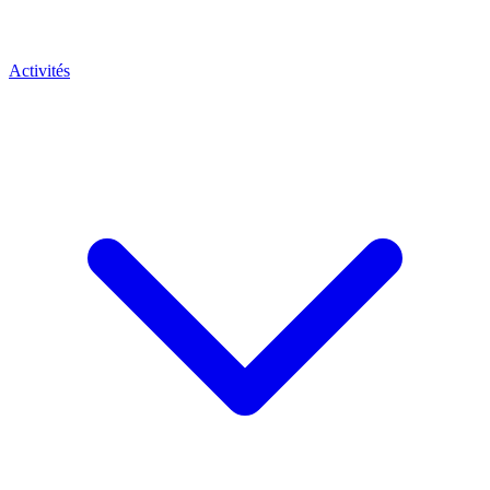
Activités