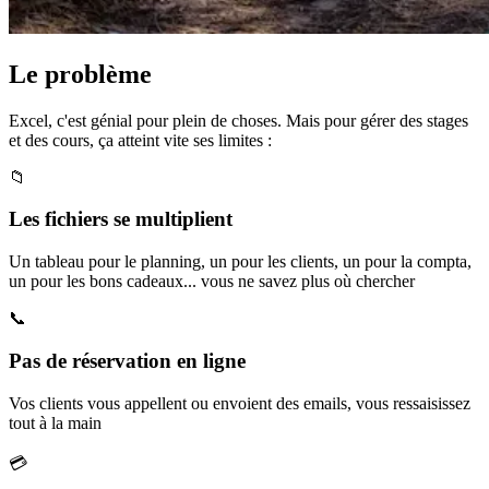
Le problème
Excel, c'est génial pour plein de choses. Mais pour gérer des stages
et des cours, ça atteint vite ses limites :
📁
Les fichiers se multiplient
Un tableau pour le planning, un pour les clients, un pour la compta,
un pour les bons cadeaux... vous ne savez plus où chercher
📞
Pas de réservation en ligne
Vos clients vous appellent ou envoient des emails, vous ressaisissez
tout à la main
💳