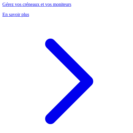
Gérez vos créneaux et vos moniteurs
En savoir plus