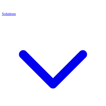
Solutions