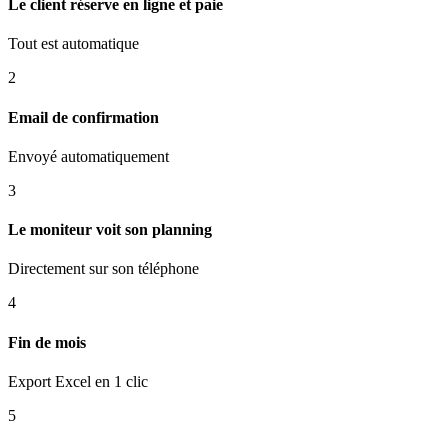
Le client réserve en ligne et paie
Tout est automatique
2
Email de confirmation
Envoyé automatiquement
3
Le moniteur voit son planning
Directement sur son téléphone
4
Fin de mois
Export Excel en 1 clic
5