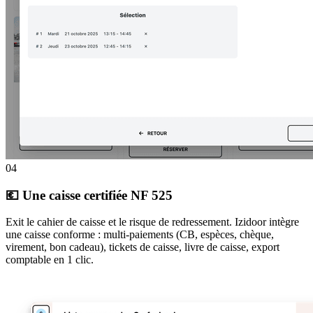
04
💶 Une caisse certifiée NF 525
Exit le cahier de caisse et le risque de redressement. Izidoor intègre
une caisse conforme : multi-paiements (CB, espèces, chèque,
virement, bon cadeau), tickets de caisse, livre de caisse, export
comptable en 1 clic.