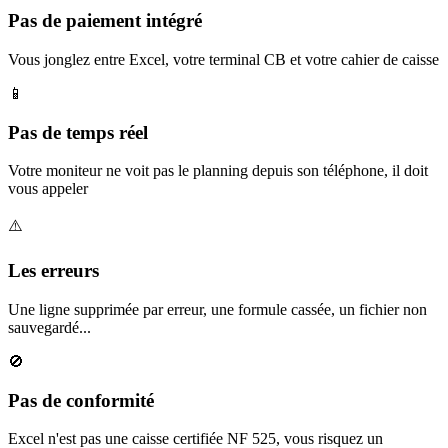
Pas de paiement intégré
Vous jonglez entre Excel, votre terminal CB et votre cahier de caisse
📱
Pas de temps réel
Votre moniteur ne voit pas le planning depuis son téléphone, il doit
vous appeler
⚠️
Les erreurs
Une ligne supprimée par erreur, une formule cassée, un fichier non
sauvegardé...
🚫
Pas de conformité
Excel n'est pas une caisse certifiée NF 525, vous risquez un