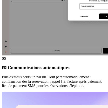
06
📧 Communications automatiques
Plus d'emails écrits un par un. Tout part automatiquement :
confirmation dès la réservation, rappel J-3, facture après paiement,
lien de paiement SMS pour les réservations téléphone.