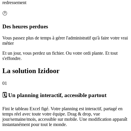
redressement
🕐
Des heures perdues
Vous passez plus de temps à gérer l'administratif qu'à faire votre vrai
métier
Et un jour, vous perdez un fichier. Ou votre ordi plante. Et tout
s'effondre.
La solution Izidoor
01
🗓️ Un planning interactif, accessible partout
Fini le tableau Excel figé. Votre planning est interactif, partagé en
temps réel avec toute votre équipe. Drag & drop, vue
jour/semaine/mois, accessible sur mobile. Une modification apparaît
instantanément pour tout le monde.