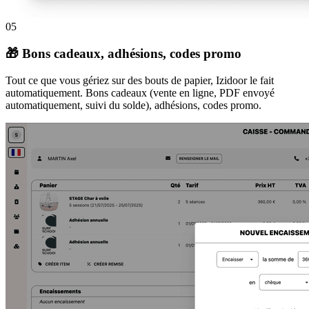
05
🎁 Bons cadeaux, adhésions, codes promo
Tout ce que vous gériez sur des bouts de papier, Izidoor le fait
automatiquement. Bons cadeaux (vente en ligne, PDF envoyé
automatiquement, suivi du solde), adhésions, codes promo.