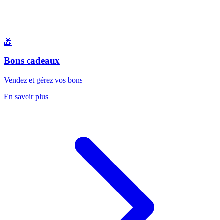
🎁
Bons cadeaux
Vendez et gérez vos bons
En savoir plus