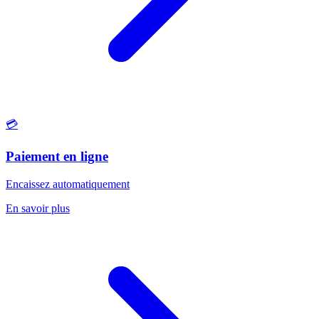
💳
Paiement en ligne
Encaissez automatiquement
En savoir plus