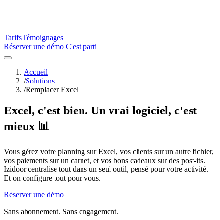
Tarifs
Témoignages
Réserver une démo
C'est parti
Accueil
/
Solutions
/
Remplacer Excel
Excel, c'est bien. Un vrai logiciel, c'est
mieux 📊
Vous gérez votre planning sur Excel, vos clients sur un autre fichier,
vos paiements sur un carnet, et vos bons cadeaux sur des post-its.
Izidoor centralise tout dans un seul outil, pensé pour votre activité.
Et on configure tout pour vous.
Réserver une démo
Sans abonnement. Sans engagement.