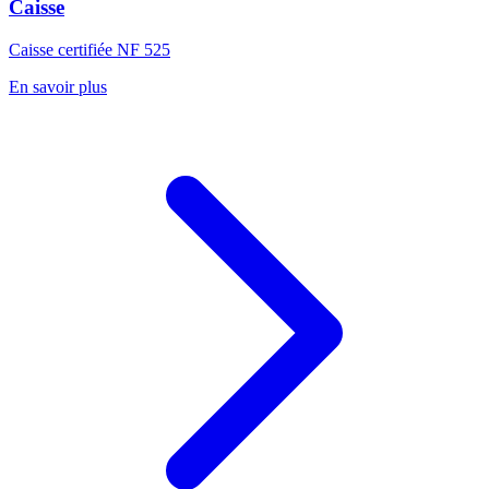
Caisse
Caisse certifiée NF 525
En savoir plus