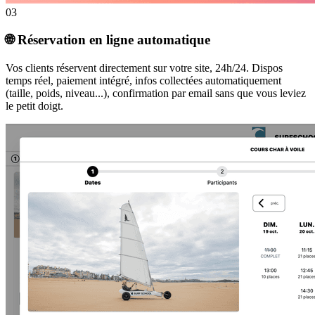
03
🌐 Réservation en ligne automatique
Vos clients réservent directement sur votre site, 24h/24. Dispos
temps réel, paiement intégré, infos collectées automatiquement
(taille, poids, niveau...), confirmation par email sans que vous leviez
le petit doigt.