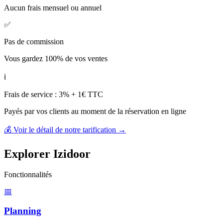
Aucun frais mensuel ou annuel
✅
Pas de commission
Vous gardez 100% de vos ventes
ℹ️
Frais de service : 3% + 1€ TTC
Payés par vos clients au moment de la réservation en ligne
💰 Voir le détail de notre tarification →
Explorer Izidoor
Fonctionnalités
📅
Planning