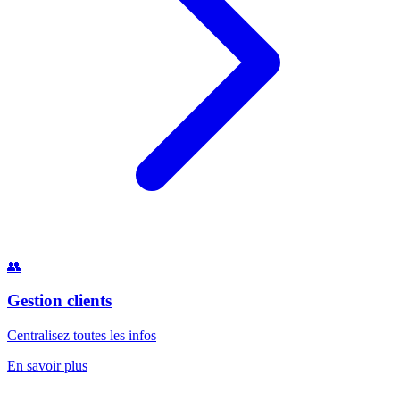
👥
Gestion clients
Centralisez toutes les infos
En savoir plus