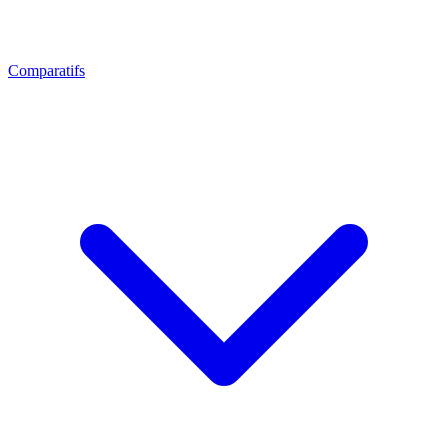
Comparatifs