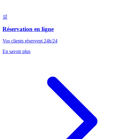
🛒
Réservation en ligne
Vos clients réservent 24h/24
En savoir plus